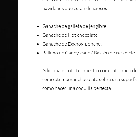
navideños que están deliciosos!
Ganache de galleta de jengibre.
Ganache de Hot chocolate.
Ganache de Eggnog-ponche.
Relleno de Candy-cane / Bastón de caramelo.
Adicionalmente te muestro como atempero lo
como atemperar chocolate sobre una superfici
como hacer una coquilla perfecta!